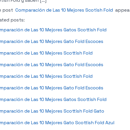
tish Fold y saben […]
e post
Comparación de Las 10 Mejores Scotish Fold
appear
ated posts:
mparación de Las 10 Mejores Gatos Scottish Fold
mparación de Las 10 Mejores Gato Fold Escoces
mparación de Las 10 Mejores Scottish Fold
mparación de Las 10 Mejores Gato Fold Escocés
mparación de Las 10 Mejores Scottish Fold
mparación de Las 10 Mejores Gato Fold Escocés
mparación de Las 10 Mejores Gatos Scottish Fold
mparación de Las 10 Mejores Scottish Fold Gato
mparación de Las 10 Mejores Gato Scottish Fold Azul